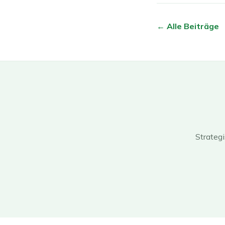
← Alle Beiträge
Strateg