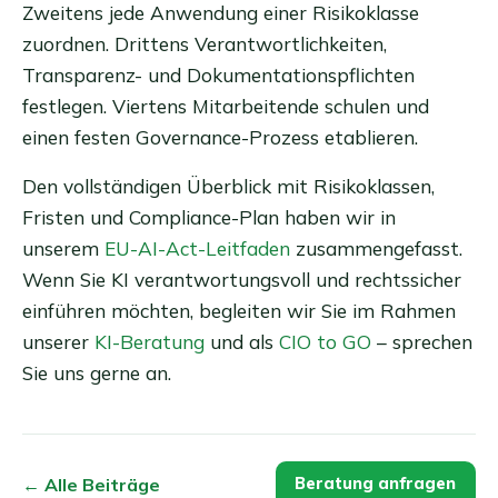
Zweitens jede Anwendung einer Risikoklasse
zuordnen. Drittens Verantwortlichkeiten,
Transparenz- und Dokumentationspflichten
festlegen. Viertens Mitarbeitende schulen und
einen festen Governance-Prozess etablieren.
Den vollständigen Überblick mit Risikoklassen,
Fristen und Compliance-Plan haben wir in
unserem
EU-AI-Act-Leitfaden
zusammengefasst.
Wenn Sie KI verantwortungsvoll und rechtssicher
einführen möchten, begleiten wir Sie im Rahmen
unserer
KI-Beratung
und als
CIO to GO
– sprechen
Sie uns gerne an.
← Alle Beiträge
Beratung anfragen