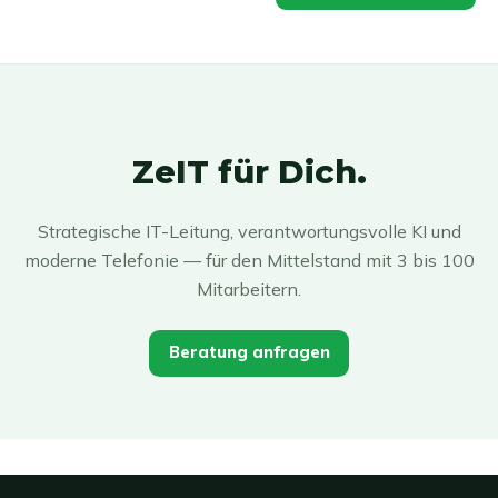
ZeIT für Dich.
Strategische IT-Leitung, verantwortungsvolle KI und
moderne Telefonie — für den Mittelstand mit 3 bis 100
Mitarbeitern.
Beratung anfragen