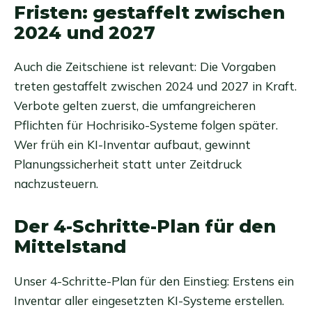
Fristen: gestaffelt zwischen
2024 und 2027
Auch die Zeitschiene ist relevant: Die Vorgaben
treten gestaffelt zwischen 2024 und 2027 in Kraft.
Verbote gelten zuerst, die umfangreicheren
Pflichten für Hochrisiko-Systeme folgen später.
Wer früh ein KI-Inventar aufbaut, gewinnt
Planungssicherheit statt unter Zeitdruck
nachzusteuern.
Der 4-Schritte-Plan für den
Mittelstand
Unser 4-Schritte-Plan für den Einstieg: Erstens ein
Inventar aller eingesetzten KI-Systeme erstellen.