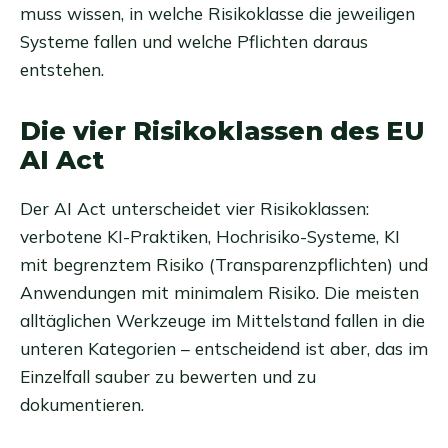
muss wissen, in welche Risikoklasse die jeweiligen
Systeme fallen und welche Pflichten daraus
entstehen.
Die vier Risikoklassen des EU
AI Act
Der AI Act unterscheidet vier Risikoklassen:
verbotene KI-Praktiken, Hochrisiko-Systeme, KI
mit begrenztem Risiko (Transparenzpflichten) und
Anwendungen mit minimalem Risiko. Die meisten
alltäglichen Werkzeuge im Mittelstand fallen in die
unteren Kategorien – entscheidend ist aber, das im
Einzelfall sauber zu bewerten und zu
dokumentieren.