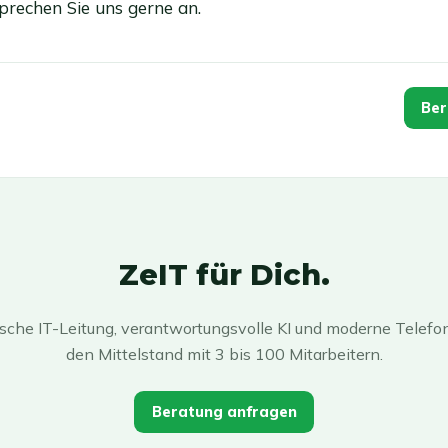
prechen Sie uns gerne an.
Ber
ZeIT für Dich.
ische IT-Leitung, verantwortungsvolle KI und moderne Telefon
den Mittelstand mit 3 bis 100 Mitarbeitern.
Beratung anfragen