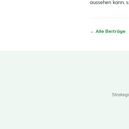
aussehen kann, s
← Alle Beiträge
Strateg