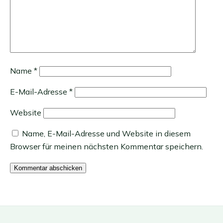
Name
*
E-Mail-Adresse
*
Website
Name, E-Mail-Adresse und Website in diesem
Browser für meinen nächsten Kommentar speichern.