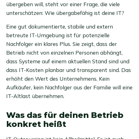
übergeben will, steht vor einer Frage, die viele
unterschätzen: Wie übergabefähig ist deine IT?
Eine gut dokumentierte, stabile und extern
betreute IT-Umgebung ist für potenzielle
Nachfolger ein klares Plus. Sie zeigt, dass der
Betrieb nicht von einzelnen Personen abhängt,
dass Systeme auf einem aktuellen Stand sind und
dass IT-Kosten planbar und transparent sind. Das
erhöht den Wert des Unternehmens. Kein
Aufkäufer, kein Nachfolger aus der Familie will eine
IT-Altlast übernehmen.
Was das für deinen Betrieb
konkret heißt