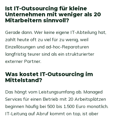
Ist IT-Outsourcing für kleine
Unternehmen mit weniger als 20
Mitarbeitern sinnvoll?
Gerade dann. Wer keine eigene IT-Abteilung hat,
zahlt heute oft zu viel für zu wenig, weil
Einzellösungen und ad-hoc-Reparaturen
langfristig teurer sind als ein strukturierter
externer Partner.
Was kostet IT-Outsourcing im
Mittelstand?
Das hängt vom Leistungsumfang ab. Managed
Services für einen Betrieb mit 20 Arbeitsplätzen
beginnen häufig bei 500 bis 1.500 Euro monatlich.
IT-Leitung auf Abruf kommt on top, ist aber