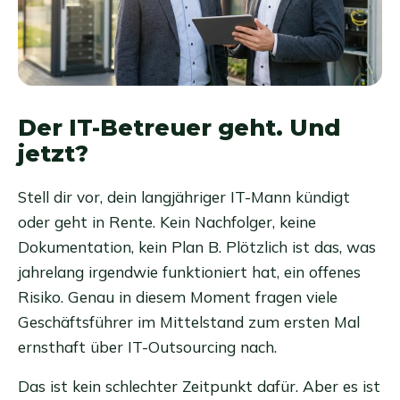
Der IT-Betreuer geht. Und
jetzt?
Stell dir vor, dein langjähriger IT-Mann kündigt
oder geht in Rente. Kein Nachfolger, keine
Dokumentation, kein Plan B. Plötzlich ist das, was
jahrelang irgendwie funktioniert hat, ein offenes
Risiko. Genau in diesem Moment fragen viele
Geschäftsführer im Mittelstand zum ersten Mal
ernsthaft über IT-Outsourcing nach.
Das ist kein schlechter Zeitpunkt dafür. Aber es ist