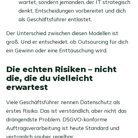
wartet, sondern jemanden, der IT strategisch
denkt, Entscheidungen vorbereitet und dich
als Geschäftsführer entlastet.
Der Unterschied zwischen diesen Modellen ist
groß. Und er entscheidet, ob Outsourcing für dich
ein Gewinn oder eine Enttäuschung wird.
Die echten Risiken – nicht
die, die du vielleicht
erwartest
Viele Geschäftsführer nennen Datenschutz als
erstes Risiko. Das ist verständlich, aber nicht das
drängendste Problem. DSGVO-konforme
Auftragsverarbeitung ist heute Standard und
vertraglich sauber regelbar.