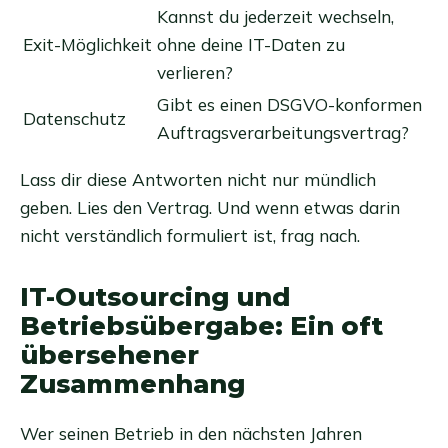
Kannst du jederzeit wechseln,
Exit-Möglichkeit
ohne deine IT-Daten zu
verlieren?
Gibt es einen DSGVO-konformen
Datenschutz
Auftragsverarbeitungsvertrag?
Lass dir diese Antworten nicht nur mündlich
geben. Lies den Vertrag. Und wenn etwas darin
nicht verständlich formuliert ist, frag nach.
IT-Outsourcing und
Betriebsübergabe: Ein oft
übersehener
Zusammenhang
Wer seinen Betrieb in den nächsten Jahren