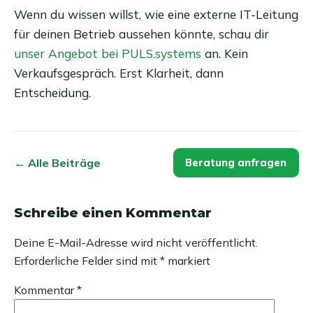
Wenn du wissen willst, wie eine externe IT-Leitung
für deinen Betrieb aussehen könnte, schau dir
unser Angebot bei PULS.systems
an. Kein
Verkaufsgespräch. Erst Klarheit, dann
Entscheidung.
← Alle Beiträge
Beratung anfragen
Schreibe einen Kommentar
Deine E-Mail-Adresse wird nicht veröffentlicht.
Erforderliche Felder sind mit
*
markiert
Kommentar
*