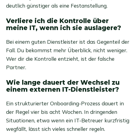
deutlich günstiger als eine Festanstellung.
Verliere ich die Kontrolle über
meine IT, wenn ich sie auslagere?
Bei einem guten Dienstleister ist das Gegenteil der
Fall. Du bekommst mehr Überblick, nicht weniger.
Wer dir die Kontrolle entzieht, ist der falsche
Partner.
Wie lange dauert der Wechsel zu
einem externen IT-Dienstleister?
Ein strukturierter Onboarding-Prozess dauert in
der Regel vier bis acht Wochen. In dringenden
Situationen, etwa wenn ein IT-Betreuer kurzfristig
wegfällt, lässt sich vieles schneller regeln.