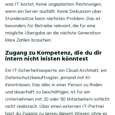
was IT kostet. Keine ungeplanten Rechnungen,
wenn ein Server ausfällt. Keine Diskussion über
Stundensätze beim nächsten Problem. Das ist
besonders für Betriebe relevant, die für eine
mögliche Übergabe an die nächste Generation
klare Zahlen brauchen.
Zugang zu Kompetenz, die du dir
intern nicht leisten könntest
Ein IT-Sicherheitsexperte, ein Cloud-Architekt, ein
Datenschutzbeauftragter, jemand mit KI-
Kenntnissen. Das alles in einer Person zu finden
und dauerhaft zu beschäftigen, ist für ein
Unternehmen mit 20 oder 50 Mitarbeitern schlicht
nicht realistisch. Über einen externen IT-Partner
hast du Zugang zu genau diesem Wissen, ohne es