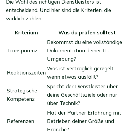
Die Wahl des richtigen Dienstleisters ist
entscheidend. Und hier sind die Kriterien, die
wirklich zählen.
Kriterium
Was du prüfen solltest
Bekommst du eine vollständige
Transparenz
Dokumentation deiner IT-
Umgebung?
Was ist vertraglich geregelt,
Reaktionszeiten
wenn etwas ausfällt?
Spricht der Dienstleister über
Strategische
deine Geschäftsziele oder nur
Kompetenz
über Technik?
Hat der Partner Erfahrung mit
Referenzen
Betrieben deiner Größe und
Branche?