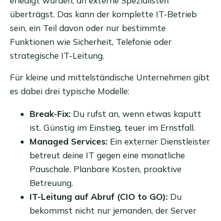
erledigt wurden, an externe Spezialisten
überträgst. Das kann der komplette IT-Betrieb
sein, ein Teil davon oder nur bestimmte
Funktionen wie Sicherheit, Telefonie oder
strategische IT-Leitung.
Für kleine und mittelständische Unternehmen gibt
es dabei drei typische Modelle:
Break-Fix:
Du rufst an, wenn etwas kaputt
ist. Günstig im Einstieg, teuer im Ernstfall.
Managed Services:
Ein externer Dienstleister
betreut deine IT gegen eine monatliche
Pauschale. Planbare Kosten, proaktive
Betreuung.
IT-Leitung auf Abruf (CIO to GO):
Du
bekommst nicht nur jemanden, der Server