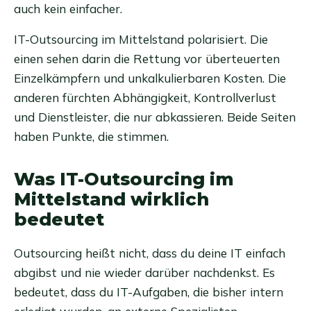
auch kein einfacher.
IT-Outsourcing im Mittelstand polarisiert. Die
einen sehen darin die Rettung vor überteuerten
Einzelkämpfern und unkalkulierbaren Kosten. Die
anderen fürchten Abhängigkeit, Kontrollverlust
und Dienstleister, die nur abkassieren. Beide Seiten
haben Punkte, die stimmen.
Was IT-Outsourcing im
Mittelstand wirklich
bedeutet
Outsourcing heißt nicht, dass du deine IT einfach
abgibst und nie wieder darüber nachdenkst. Es
bedeutet, dass du IT-Aufgaben, die bisher intern