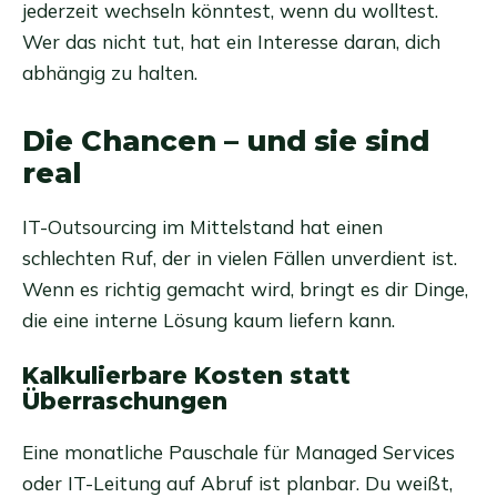
jederzeit wechseln könntest, wenn du wolltest.
Wer das nicht tut, hat ein Interesse daran, dich
abhängig zu halten.
Die Chancen – und sie sind
real
IT-Outsourcing im Mittelstand hat einen
schlechten Ruf, der in vielen Fällen unverdient ist.
Wenn es richtig gemacht wird, bringt es dir Dinge,
die eine interne Lösung kaum liefern kann.
Kalkulierbare Kosten statt
Überraschungen
Eine monatliche Pauschale für Managed Services
oder IT-Leitung auf Abruf ist planbar. Du weißt,