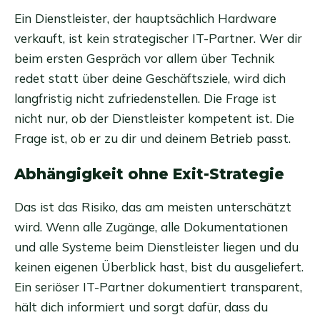
Ein Dienstleister, der hauptsächlich Hardware
verkauft, ist kein strategischer IT-Partner. Wer dir
beim ersten Gespräch vor allem über Technik
redet statt über deine Geschäftsziele, wird dich
langfristig nicht zufriedenstellen. Die Frage ist
nicht nur, ob der Dienstleister kompetent ist. Die
Frage ist, ob er zu dir und deinem Betrieb passt.
Abhängigkeit ohne Exit-Strategie
Das ist das Risiko, das am meisten unterschätzt
wird. Wenn alle Zugänge, alle Dokumentationen
und alle Systeme beim Dienstleister liegen und du
keinen eigenen Überblick hast, bist du ausgeliefert.
Ein seriöser IT-Partner dokumentiert transparent,
hält dich informiert und sorgt dafür, dass du