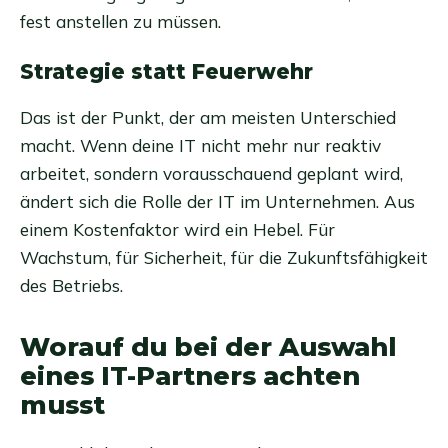
fest anstellen zu müssen.
Strategie statt Feuerwehr
Das ist der Punkt, der am meisten Unterschied
macht. Wenn deine IT nicht mehr nur reaktiv
arbeitet, sondern vorausschauend geplant wird,
ändert sich die Rolle der IT im Unternehmen. Aus
einem Kostenfaktor wird ein Hebel. Für
Wachstum, für Sicherheit, für die Zukunftsfähigkeit
des Betriebs.
Worauf du bei der Auswahl
eines IT-Partners achten
musst