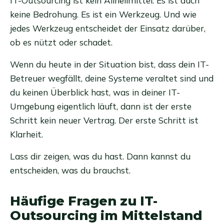
IT-Outsourcing ist kein Allheilmittel. Es ist auch
keine Bedrohung. Es ist ein Werkzeug. Und wie
jedes Werkzeug entscheidet der Einsatz darüber,
ob es nützt oder schadet.
Wenn du heute in der Situation bist, dass dein IT-
Betreuer wegfällt, deine Systeme veraltet sind und
du keinen Überblick hast, was in deiner IT-
Umgebung eigentlich läuft, dann ist der erste
Schritt kein neuer Vertrag. Der erste Schritt ist
Klarheit.
Lass dir zeigen, was du hast. Dann kannst du
entscheiden, was du brauchst.
Häufige Fragen zu IT-
Outsourcing im Mittelstand