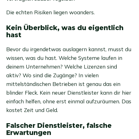
Die echten Risiken liegen woanders.
Kein Überblick, was du eigentlich
hast
Bevor du irgendetwas auslagern kannst, musst du
wissen, was du hast. Welche Systeme laufen in
deinem Unternehmen? Welche Lizenzen sind
aktiv? Wo sind die Zugänge? In vielen
mittelständischen Betrieben ist genau das ein
blinder Fleck. Kein neuer Dienstleister kann dir hier
einfach helfen, ohne erst einmal aufzuräumen. Das
kostet Zeit und Geld.
Falscher Dienstleister, falsche
Erwartungen