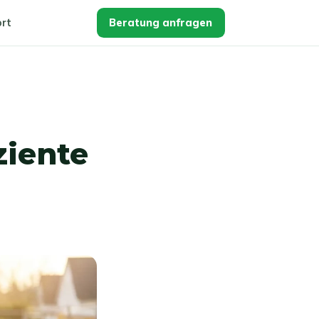
rt
Beratung anfragen
ziente