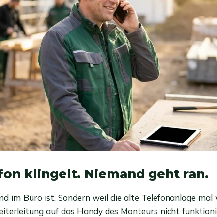
fon klingelt. Niemand geht ran.
nd im Büro ist. Sondern weil die alte Telefonanlage mal 
iterleitung auf das Handy des Monteurs nicht funktioni