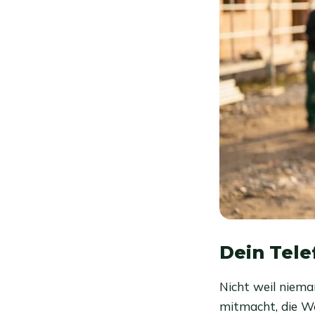
Dein Tele
Nicht weil niema
mitmacht, die We