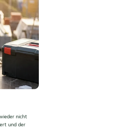
wieder nicht
ert und der