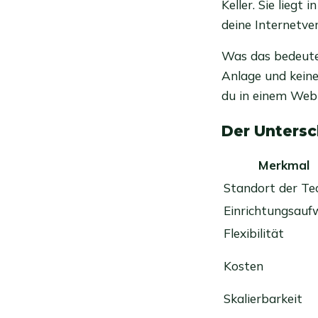
Keller. Sie liegt
deine Internetve
Was das bedeute
Anlage und kein
du in einem Web
Der Untersc
Merkmal
Standort der Te
Einrichtungsau
Flexibilität
Kosten
Skalierbarkeit